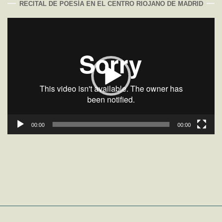
RECITAL DE POESÍA EN EL CENTRO RIOJANO DE MADRID
Reproductor
de
vídeo
00:00
00:00