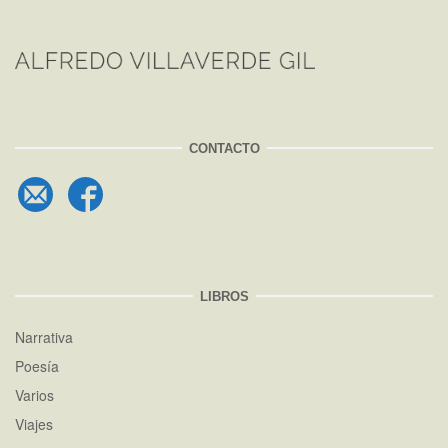
CONTACTO
LIBROS
Narrativa
Poesía
Varios
Viajes