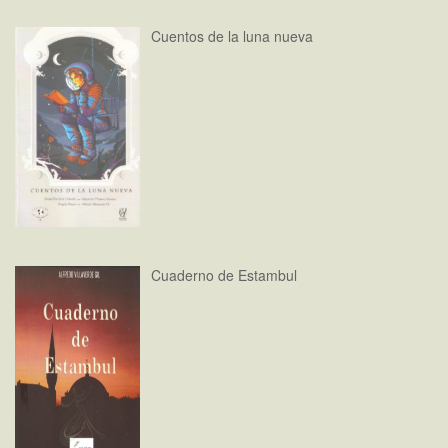
Cuentos de la luna nueva
Cuaderno de Estambul