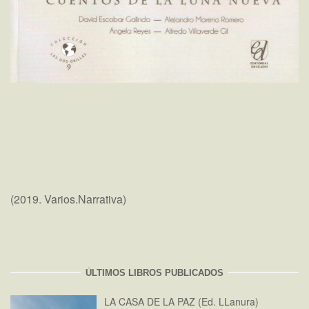
(2019. Varios.Narrativa)
ÚLTIMOS LIBROS PUBLICADOS
LA CASA DE LA PAZ (Ed. LLanura)