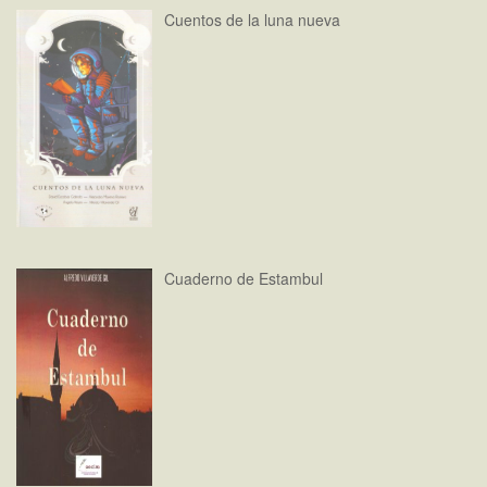
Cuentos de la luna nueva
Cuaderno de Estambul