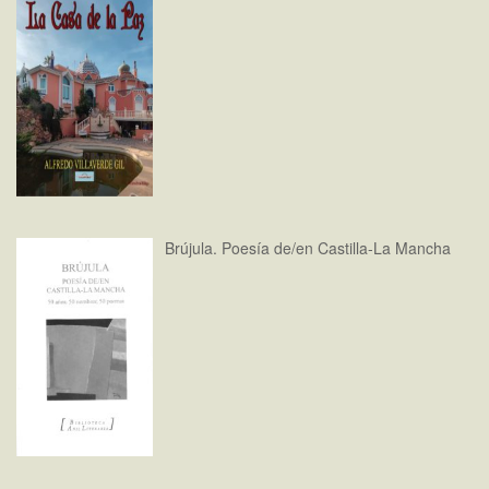
Brújula. Poesía de/en Castilla-La Mancha