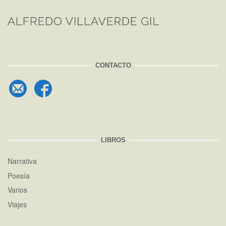
CONTACTO
LIBROS
Narrativa
Poesía
Varios
Viajes