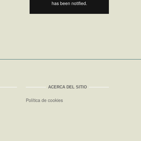
ACERCA DEL SITIO
Política de cookies