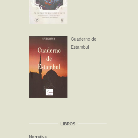
Cuaderno de
Estambul
LIBROS
Narrativa