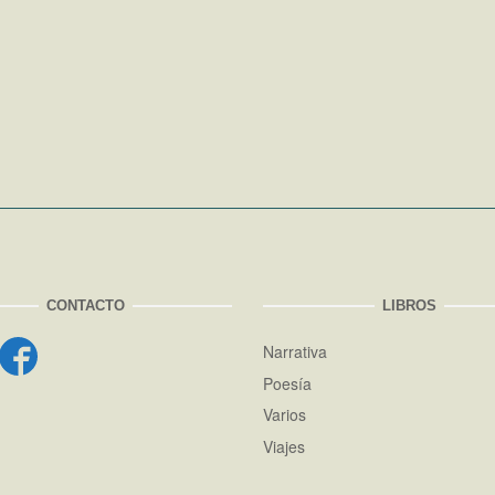
CONTACTO
LIBROS
Narrativa
Poesía
Varios
Viajes