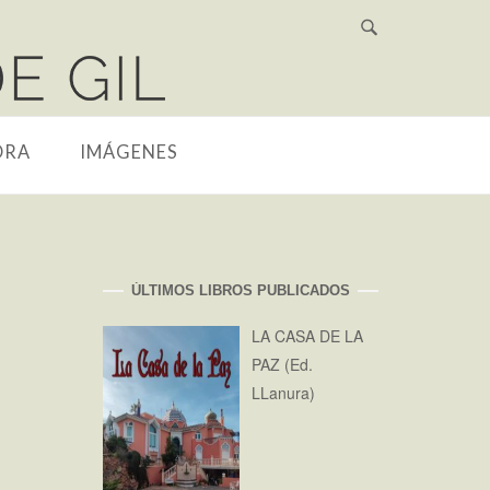
ORA
IMÁGENES
ÚLTIMOS LIBROS PUBLICADOS
LA CASA DE LA
PAZ (Ed.
LLanura)